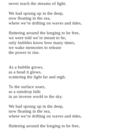
never reach the streams of light.
We had sprung up in the deep,
now floating in the sea,
where we’re drifting on waves and tides,
fluttering around the longing to be free,
we were told we’re meant to be,
only bubbles know how many times,
we wake memories to release
the power to rise.
As a bubble grows,
as a bead it glows,
scattering the light far and nigh.
To the surface soars,
as a raindrop falls
in an inverse world to the sky.
We had sprung up in the deep,
now floating in the sea,
where we’re drifting on waves and tides,
fluttering around the longing to be free,